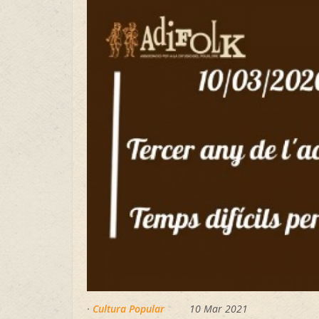
·
Cultura Popular
10 Mar 2021