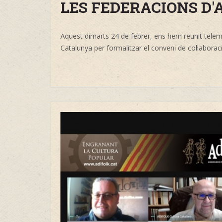
LES FEDERACIONS D'
Aquest dimarts 24 de febrer, ens hem reunit telem
Catalunya per formalitzar el conveni de col·laboraci