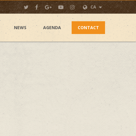
CA
NEWS
AGENDA
CONTACT