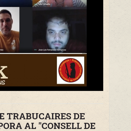
E TRABUCAIRES DE
PORA AL "CONSELL DE