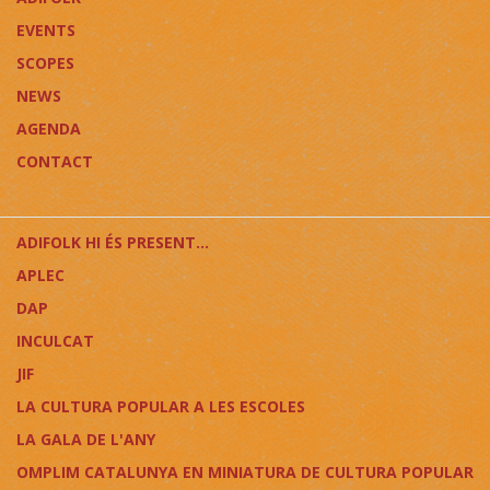
EVENTS
SCOPES
NEWS
AGENDA
CONTACT
ADIFOLK HI ÉS PRESENT...
APLEC
DAP
INCULCAT
JIF
LA CULTURA POPULAR A LES ESCOLES
LA GALA DE L'ANY
OMPLIM CATALUNYA EN MINIATURA DE CULTURA POPULAR