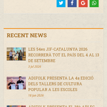
RECENT NEWS
LES 54es JIF-CATALUNYA 2026
RECORRERÀ TOT EL PAÍS DEL 4 AL 13
DE SETEMBRE
3 Jul 2026
ADIFOLK PRESENTA LA 4a EDICIÓ
DELS TALLERS DE CULTURA
POPULAR A LES ESCOLES
18 Jun 2026
ADIFOLK PRESENTA EL 38è APLEC