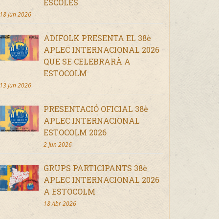
ESCOLES
18 Jun 2026
ADIFOLK PRESENTA EL 38è
APLEC INTERNACIONAL 2026
QUE SE CELEBRARÀ A
ESTOCOLM
13 Jun 2026
PRESENTACIÓ OFICIAL 38è
APLEC INTERNACIONAL
ESTOCOLM 2026
2 Jun 2026
GRUPS PARTICIPANTS 38è
APLEC INTERNACIONAL 2026
A ESTOCOLM
18 Abr 2026