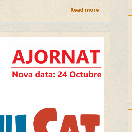
Read more