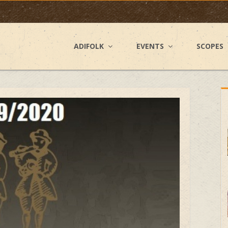
ADIFOLK
EVENTS
SCOPES