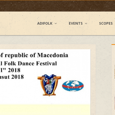
ADIFOLK
EVENTS
SCOPES