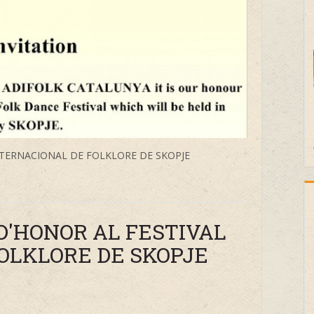
NTERNACIONAL DE FOLKLORE DE SKOPJE
D'HONOR AL FESTIVAL
OLKLORE DE SKOPJE