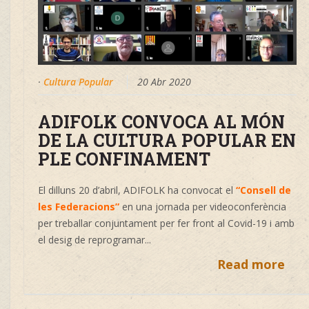
·
Cultura Popular
20 Abr 2020
ADIFOLK CONVOCA AL MÓN
DE LA CULTURA POPULAR EN
PLE CONFINAMENT
El dilluns 20 d’abril, ADIFOLK ha convocat el
“Consell de
les Federacions”
en una jornada per videoconferència
per treballar conjuntament per fer front al Covid-19 i amb
el desig de reprogramar...
Read more