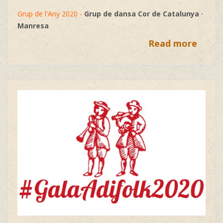
Grup de l'Any 2020 -
Grup de dansa Cor de Catalunya ·
Manresa
Read more