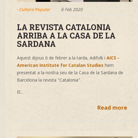
·
Cultura Popular
6 Feb 2020
LA REVISTA CATALONIA
ARRIBA A LA CASA DE LA
SARDANA
Aquest dijous 6 de febrer a la tarda, Adifolk i
AICS -
American Institute for Catalan Studies
hem
presentat a la nostra seu de la Casa de la Sardana de
Barcelona la revista "Catalonia".
El...
Read more