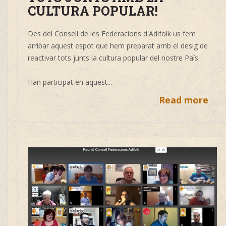
CULTURA POPULAR!
Des del Consell de les Federacions d'Adifolk us fem
arribar aquest espot que hem preparat amb el desig de
reactivar tots junts la cultura popular del nostre País.
Han participat en aquest...
Read more