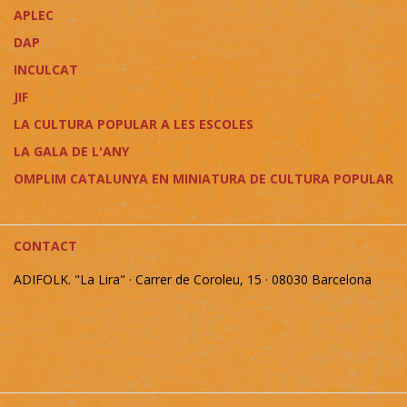
APLEC
DAP
INCULCAT
JIF
LA CULTURA POPULAR A LES ESCOLES
LA GALA DE L'ANY
OMPLIM CATALUNYA EN MINIATURA DE CULTURA POPULAR
CONTACT
ADIFOLK. "La Lira" · Carrer de Coroleu, 15 · 08030 Barcelona