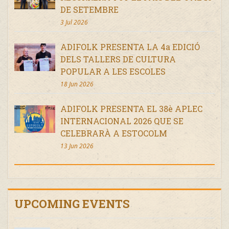
DE SETEMBRE
3 Jul 2026
ADIFOLK PRESENTA LA 4a EDICIÓ
DELS TALLERS DE CULTURA
POPULAR A LES ESCOLES
18 Jun 2026
ADIFOLK PRESENTA EL 38è APLEC
INTERNACIONAL 2026 QUE SE
CELEBRARÀ A ESTOCOLM
13 Jun 2026
UPCOMING EVENTS