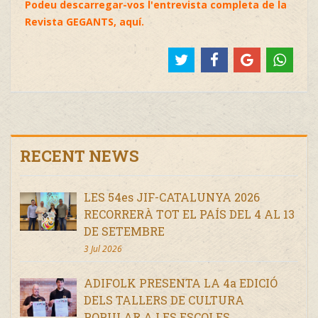
Podeu descarregar-vos l'entrevista completa de la
Revista GEGANTS, aquí.
RECENT NEWS
LES 54es JIF-CATALUNYA 2026
RECORRERÀ TOT EL PAÍS DEL 4 AL 13
DE SETEMBRE
3 Jul 2026
ADIFOLK PRESENTA LA 4a EDICIÓ
DELS TALLERS DE CULTURA
POPULAR A LES ESCOLES