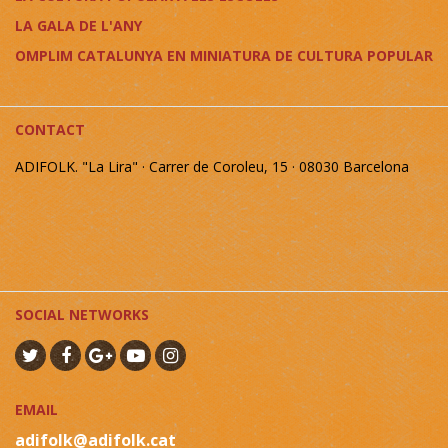
LA GALA DE L'ANY
OMPLIM CATALUNYA EN MINIATURA DE CULTURA POPULAR
CONTACT
ADIFOLK. "La Lira" · Carrer de Coroleu, 15 · 08030 Barcelona
SOCIAL NETWORKS
EMAIL
adifolk@adifolk.cat