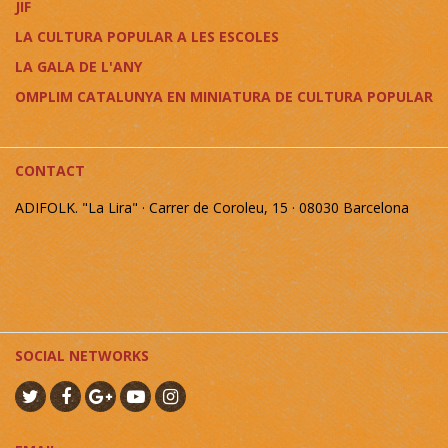
JIF
LA CULTURA POPULAR A LES ESCOLES
LA GALA DE L'ANY
OMPLIM CATALUNYA EN MINIATURA DE CULTURA POPULAR
CONTACT
ADIFOLK. "La Lira" · Carrer de Coroleu, 15 · 08030 Barcelona
SOCIAL NETWORKS