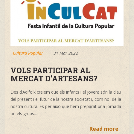
·
Cultura Popular
31 Mar 2022
VOLS PARTICIPAR AL
MERCAT D'ARTESANS?
Des d’Adifolk creiem que els infants i el jovent són la clau
del present i el futur de la nostra societat i, com no, de la
nostra cultura. És per això que hem preparat una jornada
on els grups...
Read more