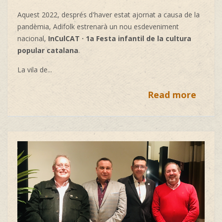
Aquest 2022, després d'haver estat ajornat a causa de la
pandèmia, Adifolk estrenarà un nou esdeveniment
nacional,
InCulCAT · 1a Festa infantil de la cultura
popular catalana
.
La vila de...
Read more