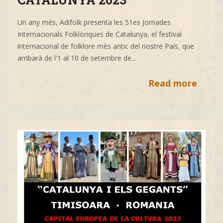
Un any més, Adifolk presenta les 51es Jornades
Internacionals Folklòriques de Catalunya, el festival
internacional de folklore més antic del nostre País, que
arribarà de l'1 al 10 de setembre de
...
Read more