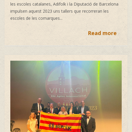
les escoles catalanes, Adifolk i la Diputació de Barcelona
impulsen aquest 2023 uns tallers que recorreran les
escoles de les comarques...
Read more