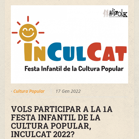
·
Cultura Popular
17 Gen 2022
VOLS PARTICIPAR A LA 1A
FESTA INFANTIL DE LA
CULTURA POPULAR,
INCULCAT 2022?