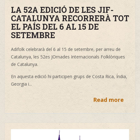
LA 52A EDICIÓ DE LES JIF-
CATALUNYA RECORRERÀ TOT
EL PAÍS DEL 6 AL 15 DE
SETEMBRE
Adifolk celebrarà del 6 al 15 de setembre, per arreu de
Catalunya, les 52es JOrnades Internacionals Folklòriques
de Catalunya.
En aquesta edició hi participen grups de Costa Rica, Índia,
Georgia i...
Read more