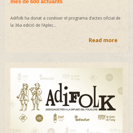
més de 600 actuants
Adifolk ha donat a conèixer el programa d’actes oficial de
la 36a edició de l’Aplec...
Read more