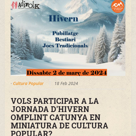
·
Cultura Popular
18 Feb 2024
VOLS PARTICIPAR A LA
JORNADA D'HIVERN
OMPLINT CATUNYA EN
MINIATURA DE CULTURA
POPULAR?