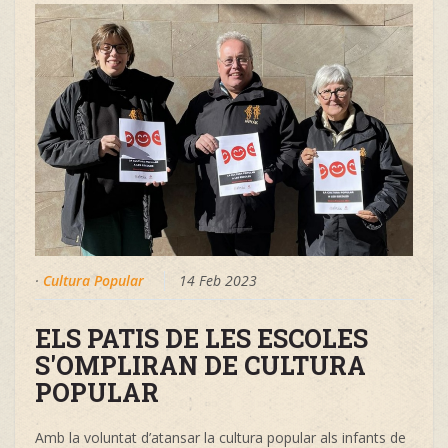
·
Cultura Popular
14 Feb 2023
ELS PATIS DE LES ESCOLES
S'OMPLIRAN DE CULTURA
POPULAR
Amb la voluntat d’atansar la cultura popular als infants de