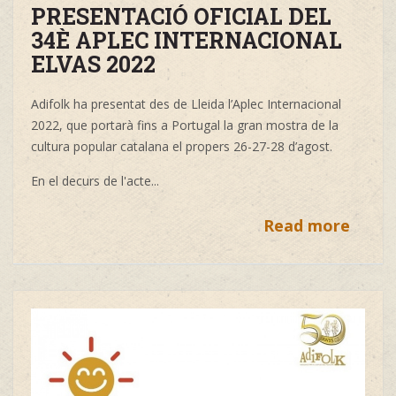
PRESENTACIÓ OFICIAL DEL
34È APLEC INTERNACIONAL
ELVAS 2022
Adifolk ha presentat des de Lleida l’Aplec Internacional
2022, que portarà fins a Portugal la gran mostra de la
cultura popular catalana el propers 26-27-28 d’agost.
En el decurs de l'acte
...
Read more