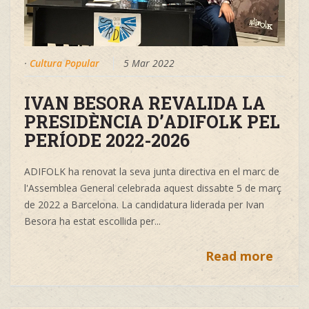
·
Cultura Popular
5 Mar 2022
IVAN BESORA REVALIDA LA
PRESIDÈNCIA D’ADIFOLK PEL
PERÍODE 2022-2026
ADIFOLK ha renovat la seva junta directiva en el marc de
l'Assemblea General celebrada aquest dissabte 5 de març
de 2022 a Barcelona. La candidatura liderada per Ivan
Besora ha estat escollida per...
Read more