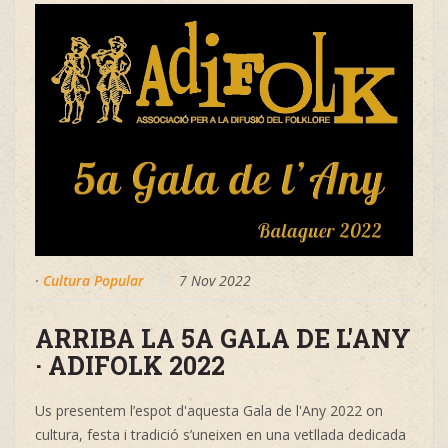
·
Cultura Popular
7 Nov 2022
ARRIBA LA 5A GALA DE L'ANY
· ADIFOLK 2022
Us presentem l’espot d'aquesta Gala de l'Any 2022 on
cultura, festa i tradició s’uneixen en una vetllada dedicada