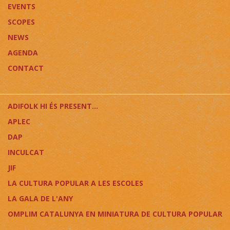
EVENTS
SCOPES
NEWS
AGENDA
CONTACT
ADIFOLK HI ÉS PRESENT...
APLEC
DAP
INCULCAT
JIF
LA CULTURA POPULAR A LES ESCOLES
LA GALA DE L'ANY
OMPLIM CATALUNYA EN MINIATURA DE CULTURA POPULAR