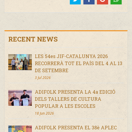
RECENT NEWS
LES 54es JIF-CATALUNYA 2026
RECORRERÀ TOT EL PAÍS DEL 4 AL 13
DE SETEMBRE
3 Jul 2026
ADIFOLK PRESENTA LA 4a EDICIÓ
DELS TALLERS DE CULTURA
POPULAR A LES ESCOLES
18 Jun 2026
ADIFOLK PRESENTA EL 38è APLEC