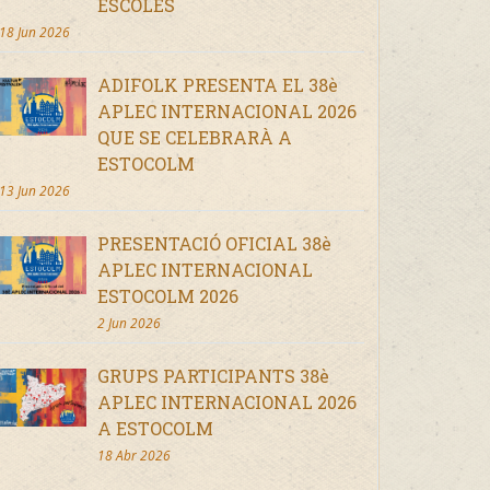
ESCOLES
18 Jun 2026
ADIFOLK PRESENTA EL 38è
APLEC INTERNACIONAL 2026
QUE SE CELEBRARÀ A
ESTOCOLM
13 Jun 2026
PRESENTACIÓ OFICIAL 38è
APLEC INTERNACIONAL
ESTOCOLM 2026
2 Jun 2026
GRUPS PARTICIPANTS 38è
APLEC INTERNACIONAL 2026
A ESTOCOLM
18 Abr 2026