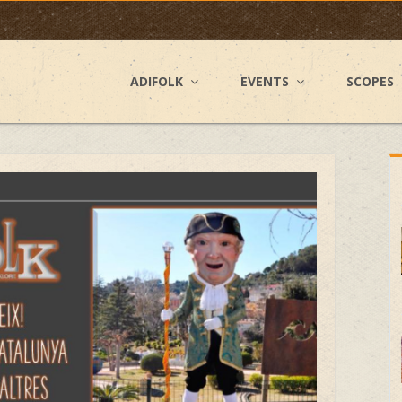
ADIFOLK
EVENTS
SCOPES