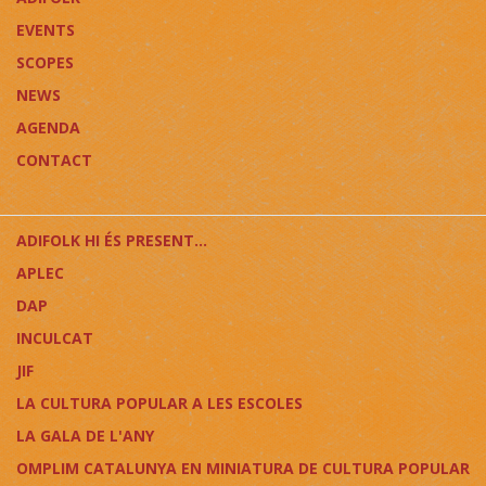
EVENTS
SCOPES
NEWS
AGENDA
CONTACT
ADIFOLK HI ÉS PRESENT...
APLEC
DAP
INCULCAT
JIF
LA CULTURA POPULAR A LES ESCOLES
LA GALA DE L'ANY
OMPLIM CATALUNYA EN MINIATURA DE CULTURA POPULAR