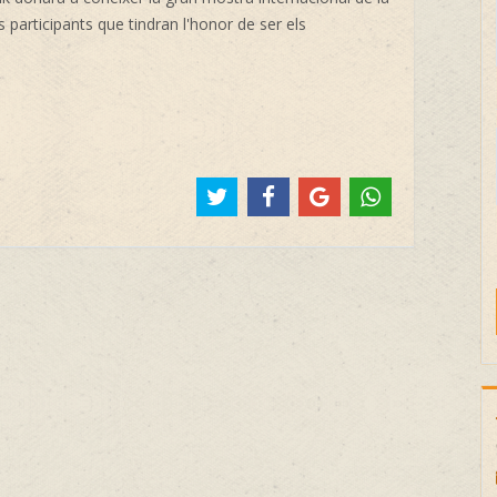
s participants que tindran l'honor de ser els