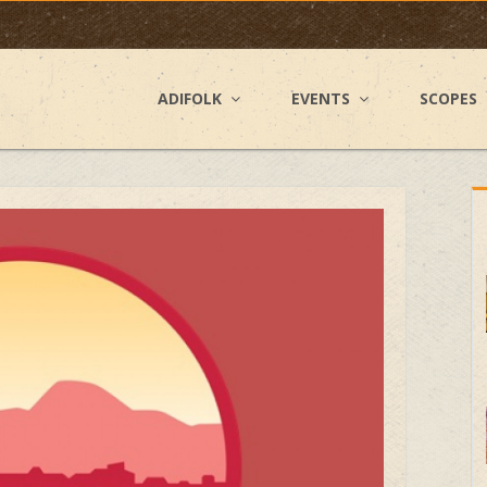
ADIFOLK
EVENTS
SCOPES