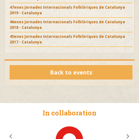
47enes Jornades Internacionals Folklòriques de Catalunya
2019 - Catalunya
46enes Jornades Internacionals Folklòriques de Catalunya
2018 - Catalunya
45enes Jornades Internacionals Folklòriques de Catalunya
2017 - Catalunya
Back to events
In collaboration