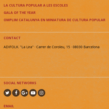
LA CULTURA POPULAR A LES ESCOLES
GALA OF THE YEAR
OMPLIM CATALUNYA EN MINIATURA DE CULTURA POPULAR
CONTACT
ADIFOLK. "La Lira" · Carrer de Coroleu, 15 · 08030 Barcelona
SOCIAL NETWORKS
EMAIL