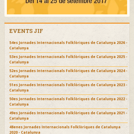
EVENTS JIF
54es Jornades Internacionals Folklòriques de Catalunya 2026 -
Catalunya
53es Jornades Internacionals Folklòriques de Catalunya 2025 -
Catalunya
52es Jornades Internacionals Folklòriques de Catalunya 2024 -
Catalunya
51es Jornades Internacionals Folklòriques de Catalunya 2023 -
Catalunya
50es Jornades Internacionals Folklòriques de Catalunya 2022 -
Catalunya
49es Jornades Internacionals Folklòriques de Catalunya 2021 -
Catalunya
48enes Jornades Internacionals Folklòriques de Catalunya
2020 - Catalunya