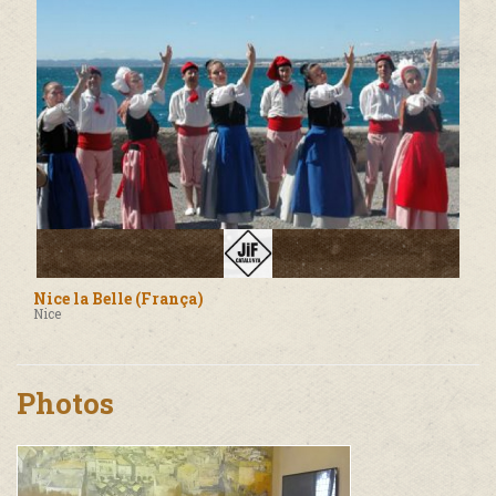
Nice la Belle (França)
Nice
Photos