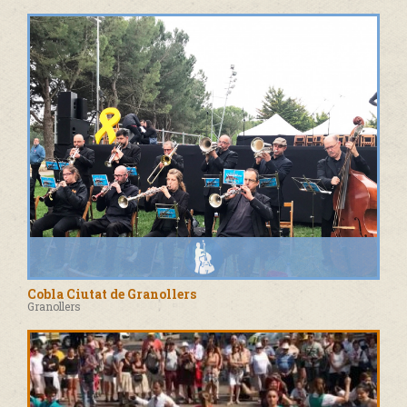
Cobla Ciutat de Granollers
Granollers