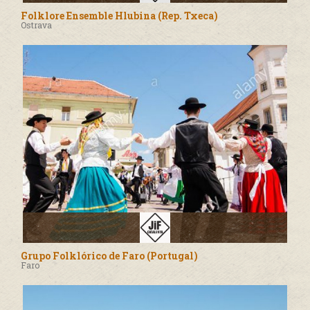
Folklore Ensemble Hlubina (Rep. Txeca)
Ostrava
Grupo Folklórico de Faro (Portugal)
Faro