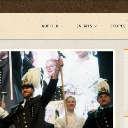
ADIFOLK
EVENTS
SCOPES