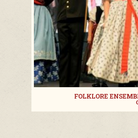
FOLKLORE ENSEMBL