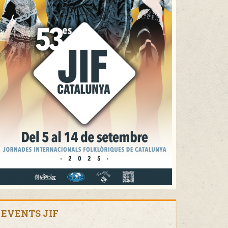
EVENTS JIF