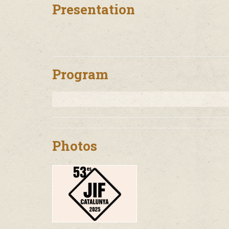
Presentation
Program
Photos