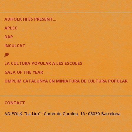
ADIFOLK HI ÉS PRESENT...
APLEC
DAP
INCULCAT
JIF
LA CULTURA POPULAR A LES ESCOLES
GALA OF THE YEAR
OMPLIM CATALUNYA EN MINIATURA DE CULTURA POPULAR
CONTACT
ADIFOLK. "La Lira" · Carrer de Coroleu, 15 · 08030 Barcelona