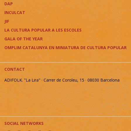
DAP
INCULCAT
JIF
LA CULTURA POPULAR A LES ESCOLES
GALA OF THE YEAR
OMPLIM CATALUNYA EN MINIATURA DE CULTURA POPULAR
CONTACT
ADIFOLK. "La Lira" · Carrer de Coroleu, 15 · 08030 Barcelona
SOCIAL NETWORKS