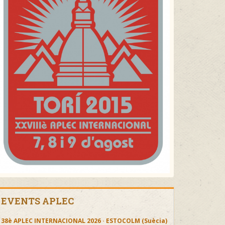
EVENTS APLEC
38è APLEC INTERNACIONAL 2026 · ESTOCOLM (Suècia)