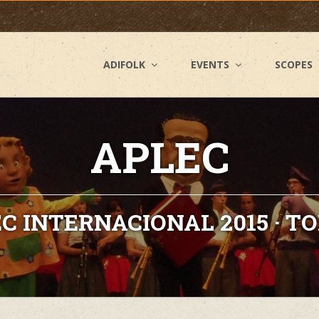
ADIFOLK
EVENTS
SCOPES
APLEC
C INTERNACIONAL 2015 · TORÍ