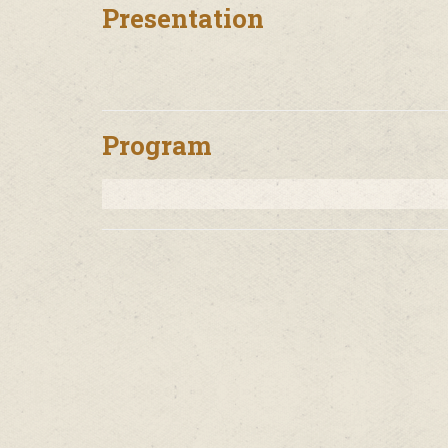
Presentation
Program