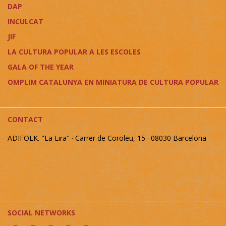
DAP
INCULCAT
JIF
LA CULTURA POPULAR A LES ESCOLES
GALA OF THE YEAR
OMPLIM CATALUNYA EN MINIATURA DE CULTURA POPULAR
CONTACT
ADIFOLK. "La Lira" · Carrer de Coroleu, 15 · 08030 Barcelona
SOCIAL NETWORKS