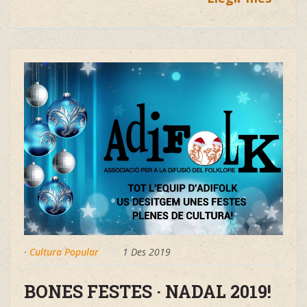
·
Cultura Popular
1 Des 2019
BONES FESTES · NADAL 2019!