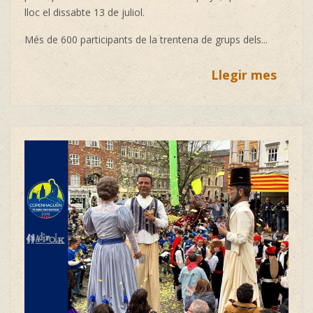
lloc el dissabte 13 de juliol.
Més de 600 participants de la trentena de grups dels...
Llegir mes