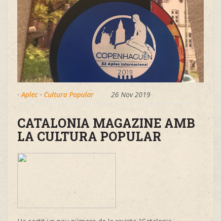
·
Aplec
·
Cultura Popular
26 Nov 2019
CATALONIA MAGAZINE AMB
LA CULTURA POPULAR