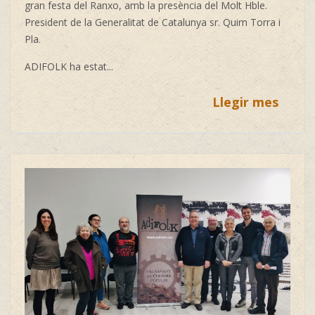
gran festa del Ranxo, amb la presència del Molt Hble.
President de la Generalitat de Catalunya sr.
Quim Torra i
Pla.
ADIFOLK ha estat...
Llegir mes