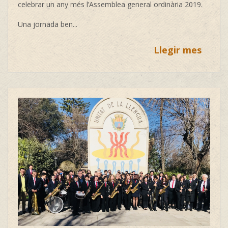
celebrar un any més l’Assemblea general ordinària 2019.
Una jornada ben...
Llegir mes