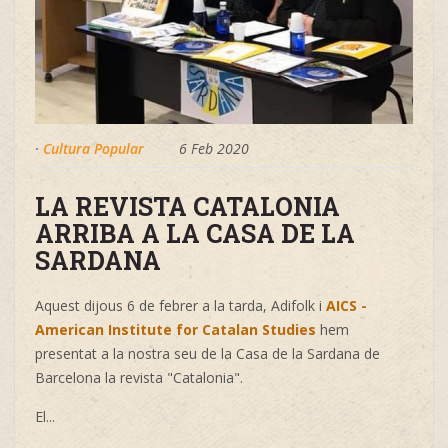
·
Cultura Popular
6 Feb 2020
LA REVISTA CATALONIA
ARRIBA A LA CASA DE LA
SARDANA
Aquest dijous 6 de febrer a la tarda, Adifolk i
AICS -
American Institute for Catalan Studies
hem
presentat a la nostra seu de la Casa de la Sardana de
Barcelona la revista "Catalonia".
El...