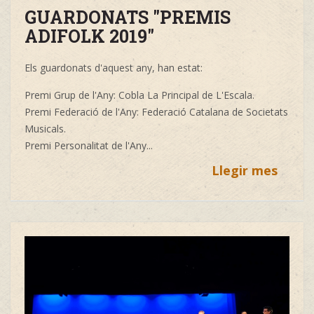
GUARDONATS "PREMIS
ADIFOLK 2019"
Els guardonats d'aquest any, han estat:
Premi Grup de l'Any: Cobla La Principal de L'Escala.
Premi Federació de l'Any: Federació Catalana de Societats
Musicals.
Premi Personalitat de l'Any...
Llegir mes