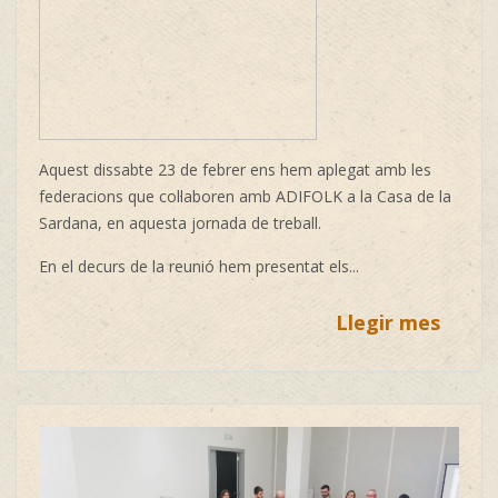
Aquest dissabte 23 de febrer ens hem aplegat amb les
federacions que col·laboren amb ADIFOLK a la Casa de la
Sardana, en aquesta jornada de treball.
En el decurs de la reunió hem presentat els...
Llegir mes