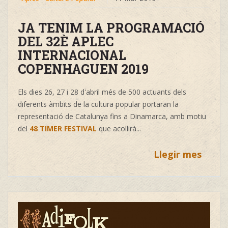
JA TENIM LA PROGRAMACIÓ
DEL 32È APLEC
INTERNACIONAL
COPENHAGUEN 2019
Els dies 26, 27 i 28 d'abril més de 500 actuants dels
diferents àmbits de la cultura popular portaran la
representació de Catalunya fins a Dinamarca, amb motiu
del
48 TIMER FESTIVAL
que acollirà...
Llegir mes