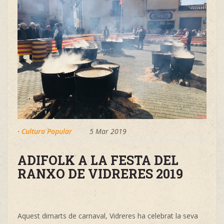
·
Cultura Popular
5 Mar 2019
ADIFOLK A LA FESTA DEL
RANXO DE VIDRERES 2019
Aquest dimarts de carnaval, Vidreres ha celebrat la seva