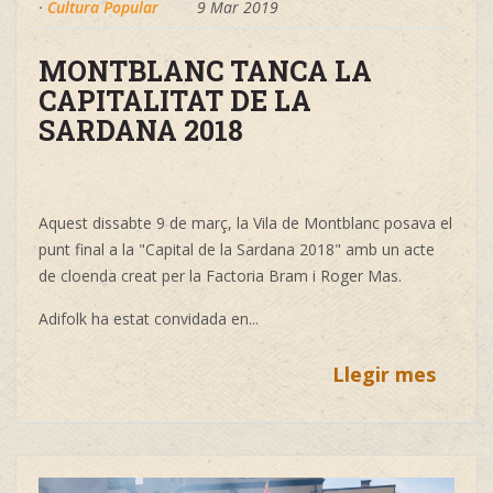
·
Cultura Popular
9 Mar 2019
MONTBLANC TANCA LA
CAPITALITAT DE LA
SARDANA 2018
Aquest dissabte 9 de març, la Vila de Montblanc posava el
punt final a la "Capital de la Sardana 2018" amb un acte
de cloenda creat per la Factoria Bram i Roger Mas.
Adifolk ha estat convidada en...
Llegir mes