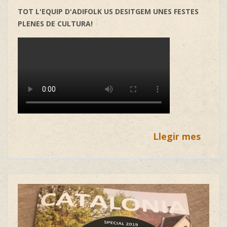
TOT L'EQUIP D'ADIFOLK US DESITGEM UNES FESTES
PLENES DE CULTURA!
Llegir mes