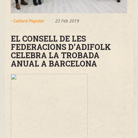
·
Cultura Popular
23 Feb 2019
EL CONSELL DE LES
FEDERACIONS D’ADIFOLK
CELEBRA LA TROBADA
ANUAL A BARCELONA