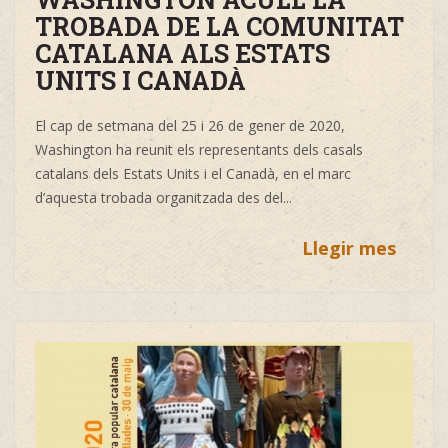
TROBADA DE LA COMUNITAT
CATALANA ALS ESTATS
UNITS I CANADÀ
El cap de setmana del 25 i 26 de gener de 2020,
Washington ha reunit els representants dels casals
catalans dels Estats Units i el Canadà, en el marc
d’aquesta trobada organitzada des del...
Llegir mes