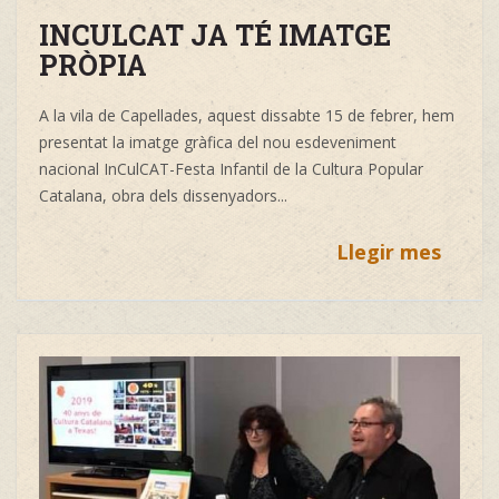
INCULCAT JA TÉ IMATGE
PRÒPIA
A la vila de Capellades, aquest dissabte 15 de febrer, hem
presentat la imatge gràfica del nou esdeveniment
nacional InCulCAT-Festa Infantil de la Cultura Popular
Catalana, obra dels dissenyadors...
Llegir mes