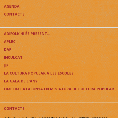
AGENDA
CONTACTE
ADIFOLK HI ÉS PRESENT...
APLEC
DAP
INCULCAT
JIF
LA CULTURA POPULAR A LES ESCOLES
LA GALA DE L'ANY
OMPLIM CATALUNYA EN MINIATURA DE CULTURA POPULAR
CONTACTE