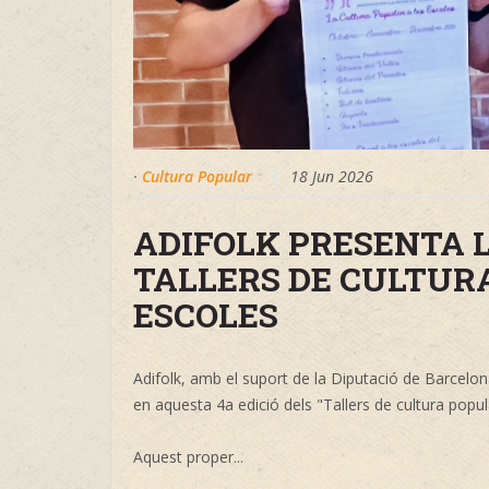
·
Cultura Popular
18 Jun 2026
ADIFOLK PRESENTA L
TALLERS DE CULTUR
ESCOLES
Adifolk, amb el suport de la Diputació de Barcelon
en aquesta 4a edició dels "Tallers de cultura popul
Aquest proper...