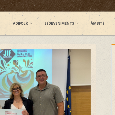
ADIFOLK
ESDEVENIMENTS
ÀMBITS