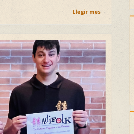
Llegir mes