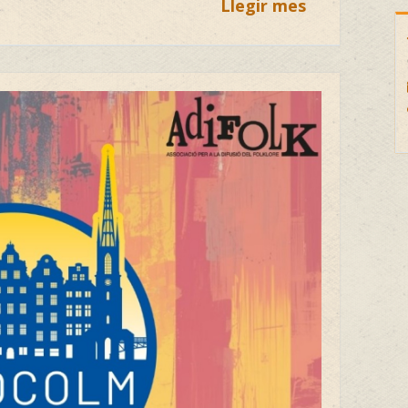
Llegir mes