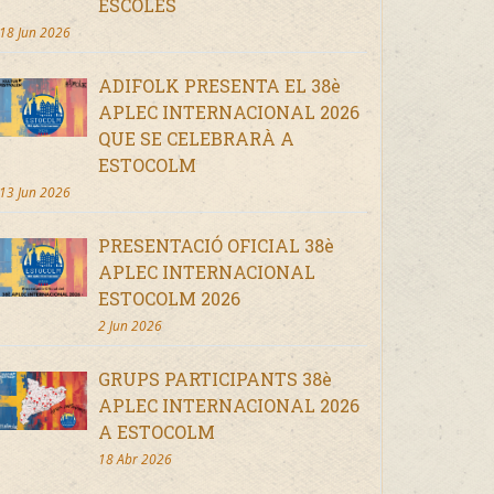
ESCOLES
18 Jun 2026
ADIFOLK PRESENTA EL 38è
APLEC INTERNACIONAL 2026
QUE SE CELEBRARÀ A
ESTOCOLM
13 Jun 2026
PRESENTACIÓ OFICIAL 38è
APLEC INTERNACIONAL
ESTOCOLM 2026
2 Jun 2026
GRUPS PARTICIPANTS 38è
APLEC INTERNACIONAL 2026
A ESTOCOLM
18 Abr 2026