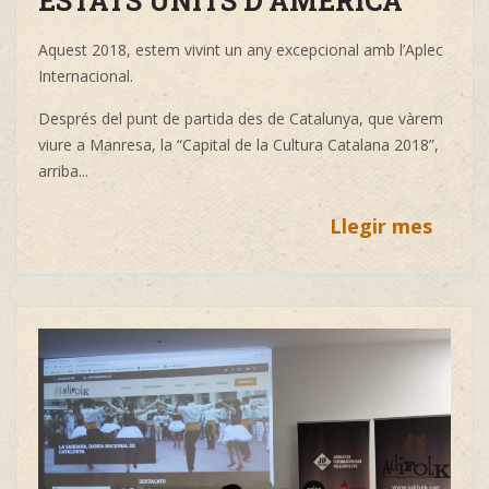
ESTATS UNITS D'AMÈRICA
Aquest 2018, estem vivint un any excepcional amb l’Aplec
Internacional.
Després del punt de partida des de Catalunya, que vàrem
viure a Manresa, la “Capital de la Cultura Catalana 2018”,
arriba...
Llegir mes