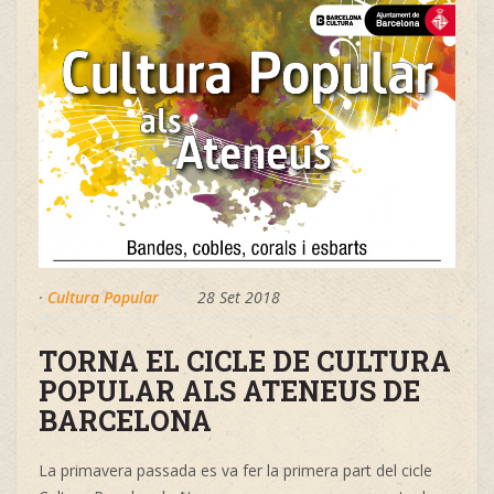
·
Cultura Popular
28 Set 2018
TORNA EL CICLE DE CULTURA
POPULAR ALS ATENEUS DE
BARCELONA
La primavera passada es va fer la primera part del cicle