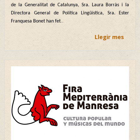
de la Generalitat de Catalunya, Sra. Laura Borràs i la
Directora General de Política Lingüística, Sra. Ester
...
Franquesa Bonet han fet
Llegir mes