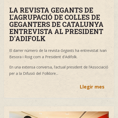
LA REVISTA GEGANTS DE
L'AGRUPACIÓ DE COLLES DE
GEGANTERS DE CATALUNYA
ENTREVISTA AL PRESIDENT
D'ADIFOLK
El darrer número de la revista
Gegants
ha entrevistat Ivan
Besora i Roig com a President d'Adifolk.
En una extensa conversa, l’actual president de l’Associació
per a la Difusió del Folklore
...
Llegir mes