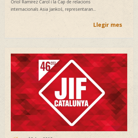
Oriol Ramirez Carol
i la Cap de relacions
internacionals
Asia Jankoś, representaran...
Llegir mes