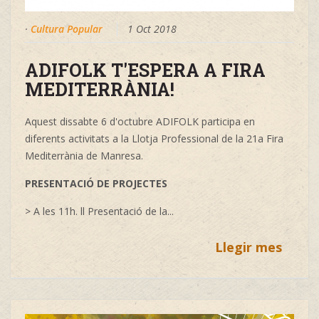
·
Cultura Popular
1 Oct 2018
ADIFOLK T'ESPERA A FIRA
MEDITERRÀNIA!
Aquest dissabte 6 d'octubre ADIFOLK participa en
diferents activitats a la Llotja Professional de la 21a Fira
Mediterrània de Manresa.
PRESENTACIÓ DE PROJECTES
> A les 11h. ll Presentació de la
...
Llegir mes