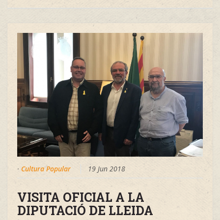
·
Cultura Popular
19 Jun 2018
VISITA OFICIAL A LA
DIPUTACIÓ DE LLEIDA