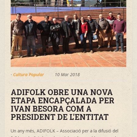
·
Cultura Popular
10 Mar 2018
ADIFOLK OBRE UNA NOVA
ETAPA ENCAPÇALADA PER
IVAN BESORA COM A
PRESIDENT DE L'ENTITAT
Un any més, ADIFOLK – Associació per a la difusió del