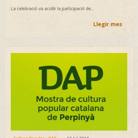
La celebració va acollir la participació de...
Llegir mes