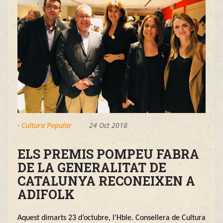
·
Cultura Popular
24 Oct 2018
ELS PREMIS POMPEU FABRA
DE LA GENERALITAT DE
CATALUNYA RECONEIXEN A
ADIFOLK
Aquest dimarts 23 d’octubre, l’Hble. Consellera de Cultura