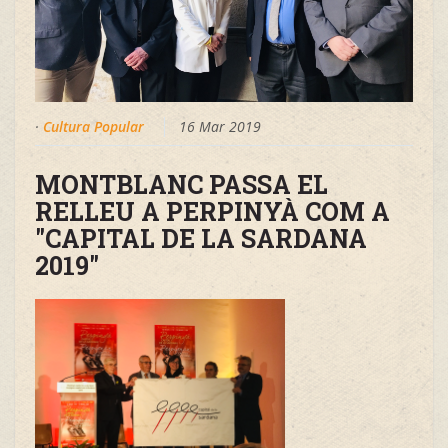
·
Cultura Popular
16 Mar 2019
MONTBLANC PASSA EL
RELLEU A PERPINYÀ COM A
"CAPITAL DE LA SARDANA
2019"