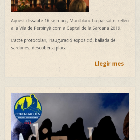
Aquest dissabte 16 se març, Montblanc ha passat el relleu
a la Vila de Perpinyà com a
Capital de la Sardana
2019.
L’acte protocolari, inauguració exposició, ballada de
sardanes, descoberta placa...
Llegir mes