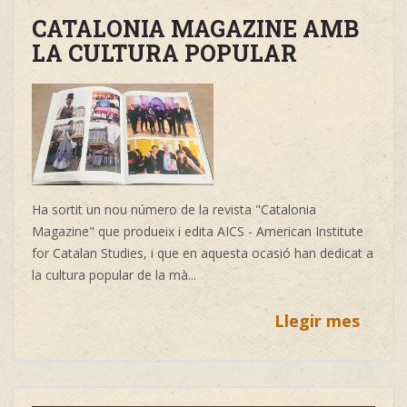
CATALONIA MAGAZINE AMB
LA CULTURA POPULAR
Ha sortit un nou número de la revista
"
Catalonia
Magazine"
que produeix i edita
AICS - American Institute
for Catalan Studies, i que en aquesta ocasió han dedicat a
la cultura popular de la mà...
Llegir mes