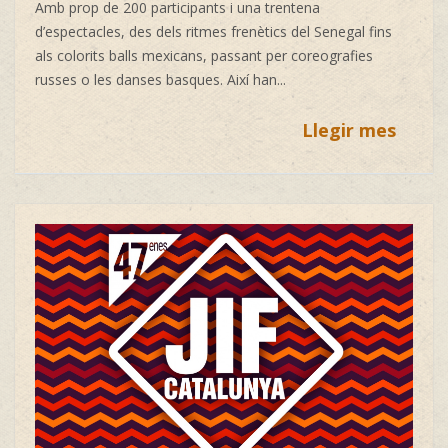
Amb prop de 200 participants i una trentena
d’espectacles, des dels ritmes frenètics del Senegal fins
als colorits balls mexicans, passant per coreografies
russes o les danses basques. Així han...
Llegir mes