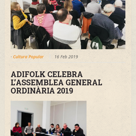
·
Cultura Popular
16 Feb 2019
ADIFOLK CELEBRA
L’ASSEMBLEA GENERAL
ORDINÀRIA 2019