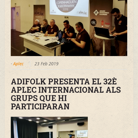
·
Aplec
23 Feb 2019
ADIFOLK PRESENTA EL 32È
APLEC INTERNACIONAL ALS
GRUPS QUE HI
PARTICIPARAN