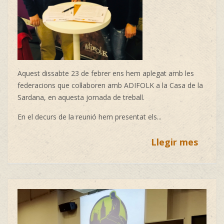
Aquest dissabte 23 de febrer ens hem aplegat amb les
federacions que col·laboren amb ADIFOLK a la Casa de la
Sardana, en aquesta jornada de treball.
En el decurs de la reunió hem presentat els...
Llegir mes