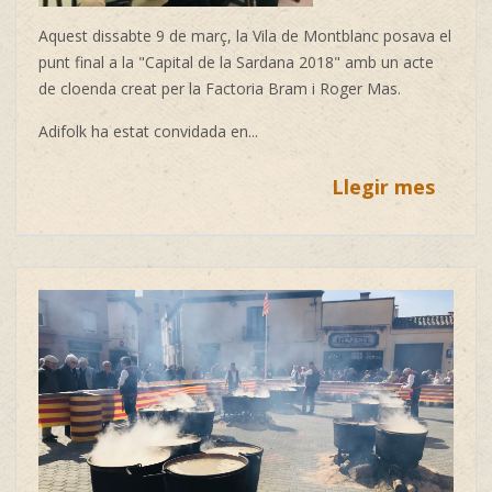
Aquest dissabte 9 de març, la Vila de Montblanc posava el
punt final a la "Capital de la Sardana 2018" amb un acte
de cloenda creat per la Factoria Bram i Roger Mas.
Adifolk ha estat convidada en...
Llegir mes