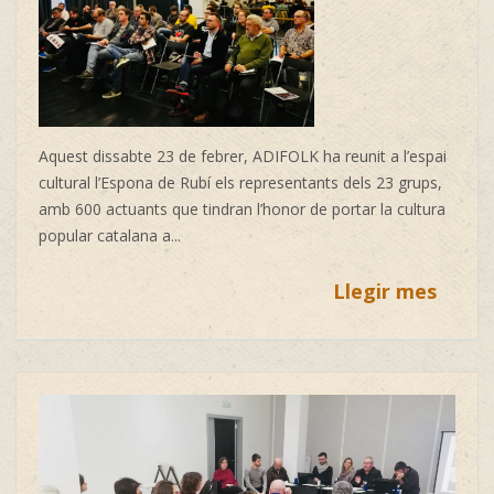
Aquest dissabte 23 de febrer, ADIFOLK ha reunit a l’espai
cultural l’Espona de Rubí els representants dels 23 grups,
amb 600 actuants que tindran l’honor de portar la cultura
popular catalana a...
Llegir mes