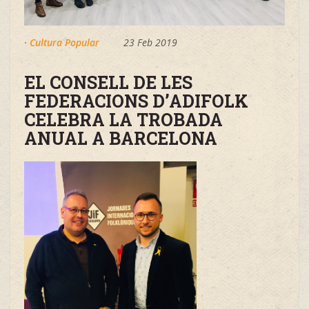
·
Cultura Popular
23 Feb 2019
EL CONSELL DE LES
FEDERACIONS D’ADIFOLK
CELEBRA LA TROBADA
ANUAL A BARCELONA