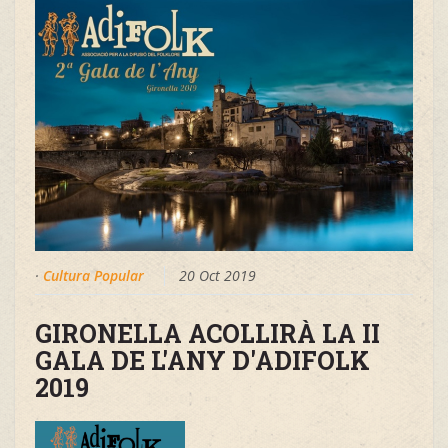
·
Cultura Popular
20 Oct 2019
GIRONELLA ACOLLIRÀ LA II
GALA DE L'ANY D'ADIFOLK
2019