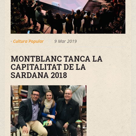
·
Cultura Popular
9 Mar 2019
MONTBLANC TANCA LA
CAPITALITAT DE LA
SARDANA 2018