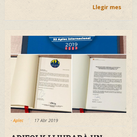
Llegir mes
·
Aplec
17 Abr 2019