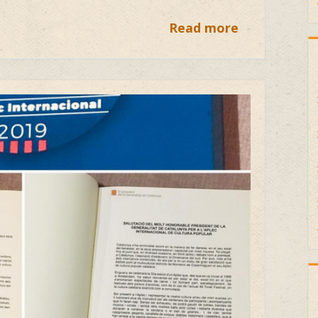
Read more