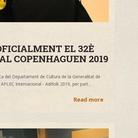
FICIALMENT EL 32È
AL COPENHAGUEN 2019
ca
del Departament de Cultura de la Generalitat de
APLEC Internacional - Adifolk
2019, per part...
Read more