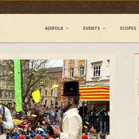
ADIFOLK
EVENTS
SCOPES