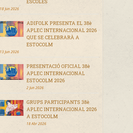
ESCOLES
18 Jun 2026
ADIFOLK PRESENTA EL 38è
APLEC INTERNACIONAL 2026
QUE SE CELEBRARÀ A
ESTOCOLM
13 Jun 2026
PRESENTACIÓ OFICIAL 38è
APLEC INTERNACIONAL
ESTOCOLM 2026
2 Jun 2026
GRUPS PARTICIPANTS 38è
APLEC INTERNACIONAL 2026
A ESTOCOLM
18 Abr 2026