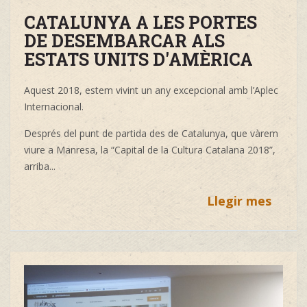
CATALUNYA A LES PORTES
DE DESEMBARCAR ALS
ESTATS UNITS D'AMÈRICA
Aquest 2018, estem vivint un any excepcional amb l’Aplec
Internacional.
Després del punt de partida des de Catalunya, que vàrem
viure a Manresa, la “Capital de la Cultura Catalana 2018”,
arriba...
Llegir mes