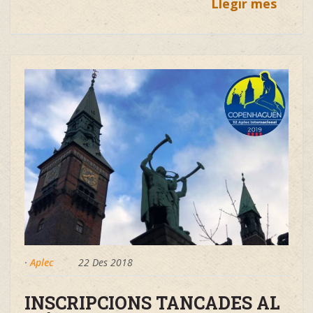
Llegir mes
·
Aplec
22 Des 2018
INSCRIPCIONS TANCADES AL