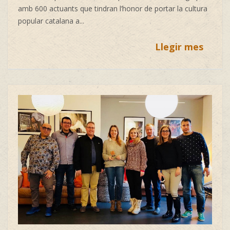
amb 600 actuants que tindran l’honor de portar la cultura
popular catalana a...
Llegir mes