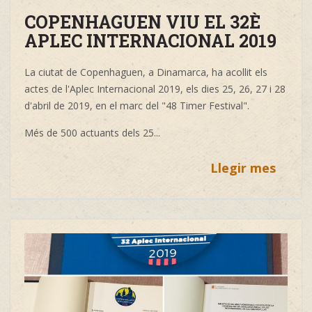
COPENHAGUEN VIU EL 32È
APLEC INTERNACIONAL 2019
La ciutat de Copenhaguen, a Dinamarca, ha acollit els
actes de l'Aplec Internacional 2019, els dies 25, 26, 27 i 28
d'abril de 2019, en el marc del "48 Timer Festival".
Més de 500 actuants dels 25
...
Llegir mes