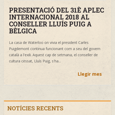
PRESENTACIÓ DEL 31È APLEC
INTERNACIONAL 2018 AL
CONSELLER LLUÍS PUIG A
BÈLGICA
La casa de Waterloo on vivia el president Carles
Puigdemont continua funcionant com a seu del govern
català a l'exili. Aquest cap de setmana, el conseller de
cultura cessat, Lluís Puig, s'ha...
Llegir mes
NOTÍCIES RECENTS