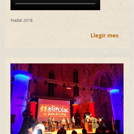
Nadal 2018
Llegir mes