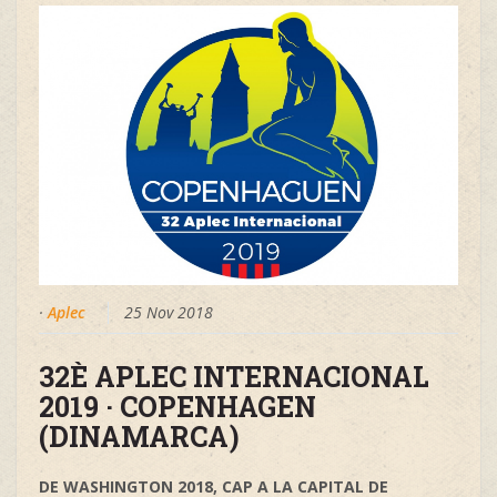
·
Aplec
25 Nov 2018
32È APLEC INTERNACIONAL
2019 · COPENHAGEN
(DINAMARCA)
DE WASHINGTON 2018, CAP A LA CAPITAL DE