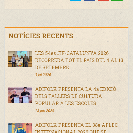
NOTÍCIES RECENTS
LES 54es JIF-CATALUNYA 2026
RECORRERÀ TOT EL PAÍS DEL 4 AL 13
DE SETEMBRE
3 Jul 2026
ADIFOLK PRESENTA LA 4a EDICIÓ
DELS TALLERS DE CULTURA
POPULAR A LES ESCOLES
18 Jun 2026
ADIFOLK PRESENTA EL 38è APLEC
INTERNACIONAL 2026 QUE SE