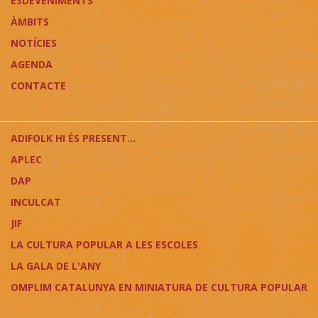
ESDEVENIMENTS
ÀMBITS
NOTÍCIES
AGENDA
CONTACTE
ADIFOLK HI ÉS PRESENT...
APLEC
DAP
INCULCAT
JIF
LA CULTURA POPULAR A LES ESCOLES
LA GALA DE L'ANY
OMPLIM CATALUNYA EN MINIATURA DE CULTURA POPULAR