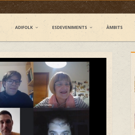
ADIFOLK
ESDEVENIMENTS
ÀMBITS