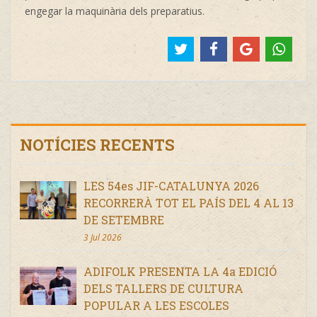
engegar la maquinària dels preparatius.
NOTÍCIES RECENTS
LES 54es JIF-CATALUNYA 2026
RECORRERÀ TOT EL PAÍS DEL 4 AL 13
DE SETEMBRE
3 Jul 2026
ADIFOLK PRESENTA LA 4a EDICIÓ
DELS TALLERS DE CULTURA
POPULAR A LES ESCOLES