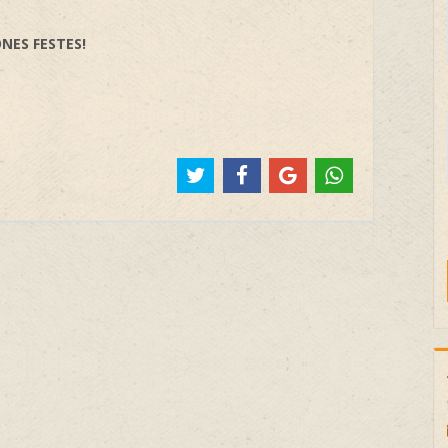
NES FESTES!