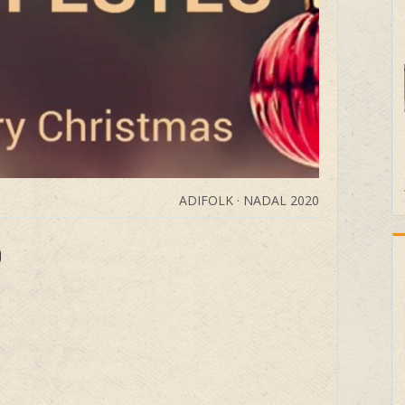
ADIFOLK · NADAL 2020
0