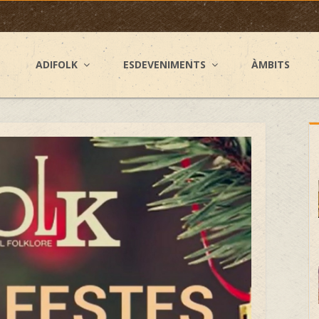
ADIFOLK
ESDEVENIMENTS
ÀMBITS