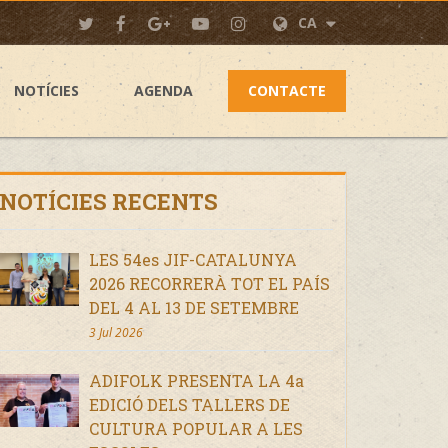
CA
NOTÍCIES
AGENDA
CONTACTE
NOTÍCIES RECENTS
LES 54es JIF-CATALUNYA
2026 RECORRERÀ TOT EL PAÍS
DEL 4 AL 13 DE SETEMBRE
3 Jul 2026
ADIFOLK PRESENTA LA 4a
EDICIÓ DELS TALLERS DE
CULTURA POPULAR A LES