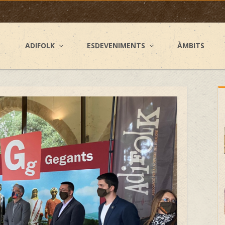
ADIFOLK
ESDEVENIMENTS
ÀMBITS