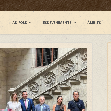
ADIFOLK
ESDEVENIMENTS
ÀMBITS