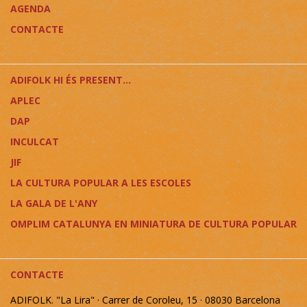
AGENDA
CONTACTE
ADIFOLK HI ÉS PRESENT...
APLEC
DAP
INCULCAT
JIF
LA CULTURA POPULAR A LES ESCOLES
LA GALA DE L'ANY
OMPLIM CATALUNYA EN MINIATURA DE CULTURA POPULAR
CONTACTE
ADIFOLK. "La Lira" · Carrer de Coroleu, 15 · 08030 Barcelona