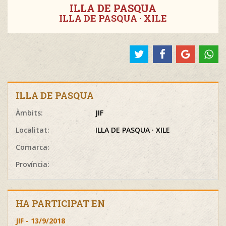
ILLA DE PASQUA
ILLA DE PASQUA · XILE
ILLA DE PASQUA
Àmbits:
JIF
Localitat:
ILLA DE PASQUA · XILE
Comarca:
Província:
HA PARTICIPAT EN
JIF - 13/9/2018