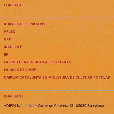
CONTACTE
ADIFOLK HI ÉS PRESENT...
APLEC
DAP
INCULCAT
JIF
LA CULTURA POPULAR A LES ESCOLES
LA GALA DE L'ANY
OMPLIM CATALUNYA EN MINIATURA DE CULTURA POPULAR
CONTACTE
ADIFOLK. "La Lira" · Carrer de Coroleu, 15 · 08030 Barcelona