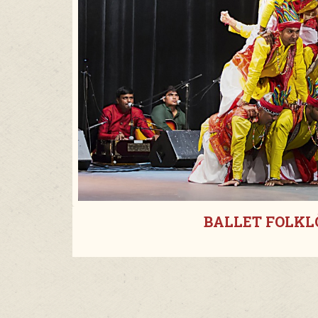
BALLET FOLKLÒ