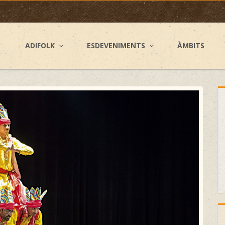
ADIFOLK
ESDEVENIMENTS
ÀMBITS