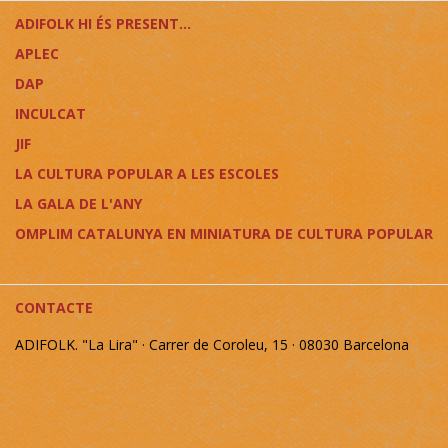
ADIFOLK HI ÉS PRESENT...
APLEC
DAP
INCULCAT
JIF
LA CULTURA POPULAR A LES ESCOLES
LA GALA DE L'ANY
OMPLIM CATALUNYA EN MINIATURA DE CULTURA POPULAR
CONTACTE
ADIFOLK. "La Lira" · Carrer de Coroleu, 15 · 08030 Barcelona