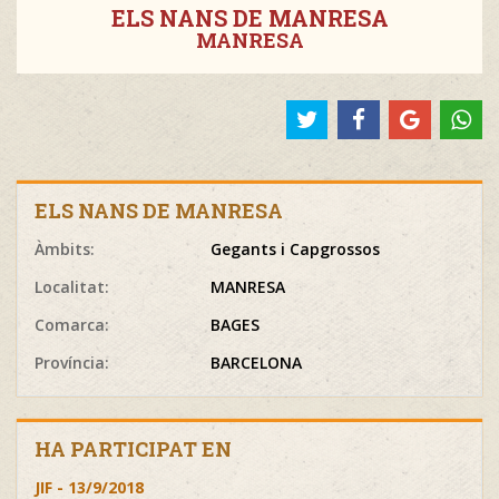
ELS NANS DE MANRESA
MANRESA
ELS NANS DE MANRESA
Àmbits:
Gegants i Capgrossos
Localitat:
MANRESA
Comarca:
BAGES
Província:
BARCELONA
HA PARTICIPAT EN
JIF - 13/9/2018