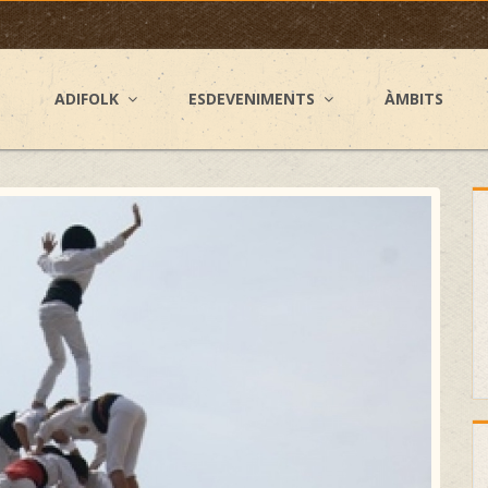
ADIFOLK
ESDEVENIMENTS
ÀMBITS