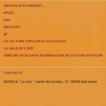
ADIFOLK HI ÉS PRESENT...
APLEC
DAP
INCULCAT
JIF
LA CULTURA POPULAR A LES ESCOLES
LA GALA DE L'ANY
OMPLIM CATALUNYA EN MINIATURA DE CULTURA POPULAR
CONTACTE
ADIFOLK. "La Lira" · Carrer de Coroleu, 15 · 08030 Barcelona