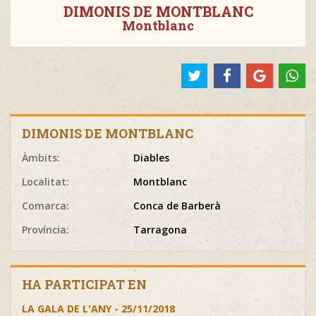
DIMONIS DE MONTBLANC
Montblanc
DIMONIS DE MONTBLANC
Àmbits:
Diables
Localitat:
Montblanc
Comarca:
Conca de Barberà
Província:
Tarragona
HA PARTICIPAT EN
LA GALA DE L'ANY - 25/11/2018