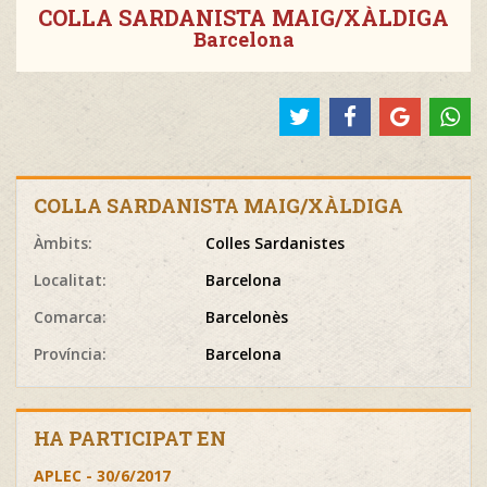
COLLA SARDANISTA MAIG/XÀLDIGA
Barcelona
COLLA SARDANISTA MAIG/XÀLDIGA
Àmbits:
Colles Sardanistes
Localitat:
Barcelona
Comarca:
Barcelonès
Província:
Barcelona
HA PARTICIPAT EN
APLEC - 30/6/2017