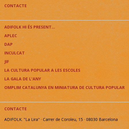
CONTACTE
ADIFOLK HI ÉS PRESENT...
APLEC
DAP
INCULCAT
JIF
LA CULTURA POPULAR A LES ESCOLES
LA GALA DE L'ANY
OMPLIM CATALUNYA EN MINIATURA DE CULTURA POPULAR
CONTACTE
ADIFOLK. "La Lira" · Carrer de Coroleu, 15 · 08030 Barcelona