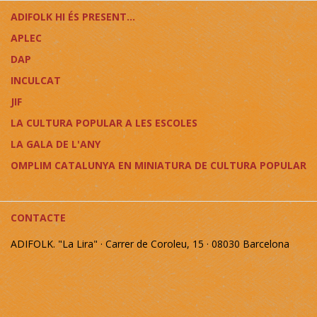
ADIFOLK HI ÉS PRESENT...
APLEC
DAP
INCULCAT
JIF
LA CULTURA POPULAR A LES ESCOLES
LA GALA DE L'ANY
OMPLIM CATALUNYA EN MINIATURA DE CULTURA POPULAR
CONTACTE
ADIFOLK. "La Lira" · Carrer de Coroleu, 15 · 08030 Barcelona