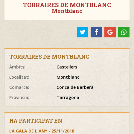
TORRAIRES DE MONTBLANC
Montblanc
TORRAIRES DE MONTBLANC
Àmbits:
Castellers
Localitat:
Montblanc
Comarca:
Conca de Barberà
Província:
Tarragona
HA PARTICIPAT EN
LA GALA DE L'ANY - 25/11/2018