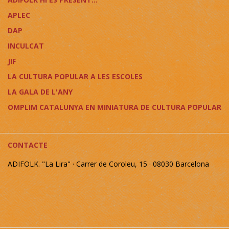
APLEC
DAP
INCULCAT
JIF
LA CULTURA POPULAR A LES ESCOLES
LA GALA DE L'ANY
OMPLIM CATALUNYA EN MINIATURA DE CULTURA POPULAR
CONTACTE
ADIFOLK. "La Lira" · Carrer de Coroleu, 15 · 08030 Barcelona