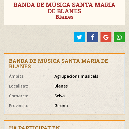
BANDA DE MÚSICA SANTA MARIA
DE BLANES
Blanes
BANDA DE MÚSICA SANTA MARIA DE
BLANES
Àmbits:
Agrupacions musicals
Localitat:
Blanes
Comarca:
Selva
Província:
Girona
HA PARTICIPAT EN