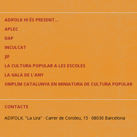
ADIFOLK HI ÉS PRESENT...
APLEC
DAP
INCULCAT
JIF
LA CULTURA POPULAR A LES ESCOLES
LA GALA DE L'ANY
OMPLIM CATALUNYA EN MINIATURA DE CULTURA POPULAR
CONTACTE
ADIFOLK. "La Lira" · Carrer de Coroleu, 15 · 08030 Barcelona