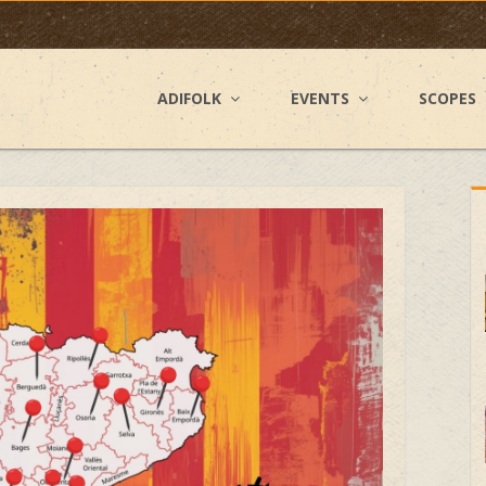
ADIFOLK
EVENTS
SCOPES